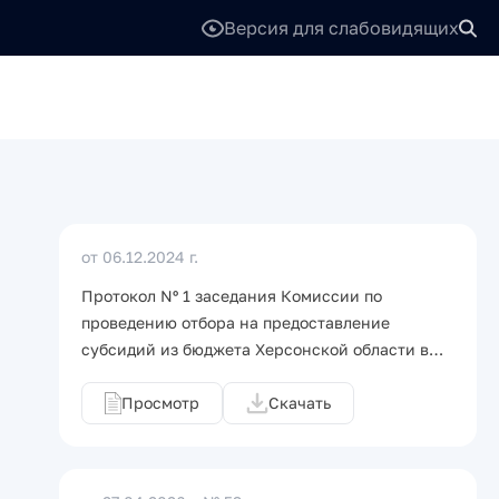
Версия для слабовидящих
от 06.12.2024 г.
Протокол Nº 1 заседания Комиссии по
проведению отбора на предоставление
субсидий из бюджета Херсонской области в…
Просмотр
Скачать