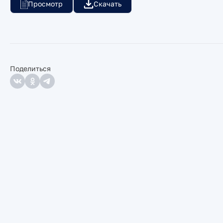
Просмотр
Скачать
Поделиться