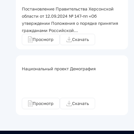
Постановление Правительства Херсонской
области от 12.09.2024 № 147-пп «Об
утверждении Положения о порядке принятия
гражданами Российской…
Просмотр
Скачать
Национальный проект Демография
Просмотр
Скачать