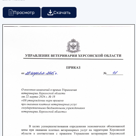
Просмотр
Скачать