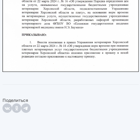
Поделиться