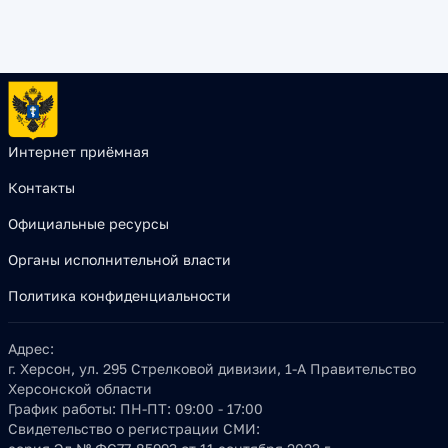
Интернет приёмная
Контакты
Официальные ресурсы
Органы исполнительной власти
Политика конфиденциальности
Адрес:
г. Херсон, ул. 295 Стрелковой дивизии, 1-А Правительство
Херсонской области
График работы:
ПН-ПТ: 09:00 - 17:00
Свидетельство о регистрации СМИ: