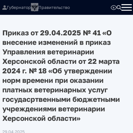
Губернатор
Правительство
Приказ от 29.04.2025 № 41 «О
внесение изменений в приказ
Управления ветеринарии
Херсонской области от 22 марта
2024 г. № 18 «Об утверждении
норм времени при оказании
платных ветеринарных услуг
госудасртвенными бюджетными
учреждениями ветеринарии
Херсонской области»
29.04.2025