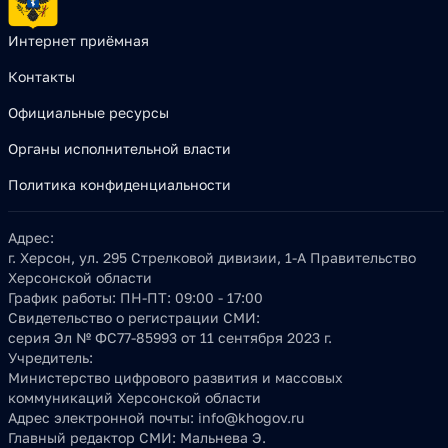
Интернет приёмная
Контакты
Официальные ресурсы
Органы исполнительной власти
Политика конфиденциальности
Адрес:
г. Херсон, ул. 295 Стрелковой дивизии, 1-А Правительство
Херсонской области
График работы:
ПН-ПТ: 09:00 - 17:00
Свидетельство о регистрации СМИ:
серия Эл № ФС77-85993 от 11 сентября 2023 г.
Учредитель:
Министерство цифрового развития и массовых
коммуникаций Херсонской области
Адрес электронной почты:
info@khogov.ru
Главный редактор СМИ:
Мальнева Э.