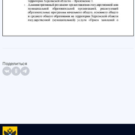
Поделиться