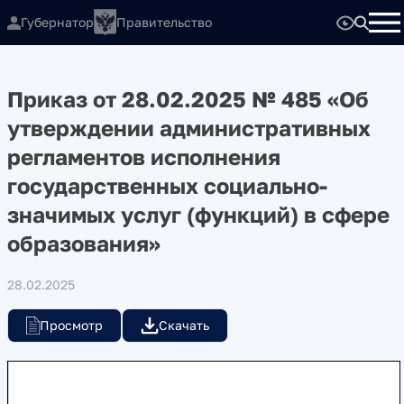
Губернатор
Правительство
Приказ от 28.02.2025 № 485 «Об
утверждении административных
регламентов исполнения
государственных социально-
значимых услуг (функций) в сфере
образования»
28.02.2025
Просмотр
Скачать