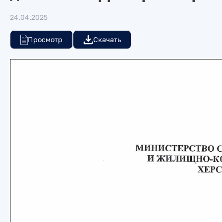
24.04.2025
Просмотр
Скачать