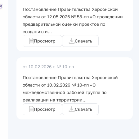
Постановление Правительства Херсонской
области от 12.05.2026 № 58-пп «О проведении
предварительной оценки проектов по
созданию и…
Просмотр
Скачать
от 10.02.2026 г.
№ 10-пп
Постановление Правительства Херсонской
области от 10.02.2026 № 10-пп «О
межведомственной рабочей группе по
реализации на территории…
Просмотр
Скачать