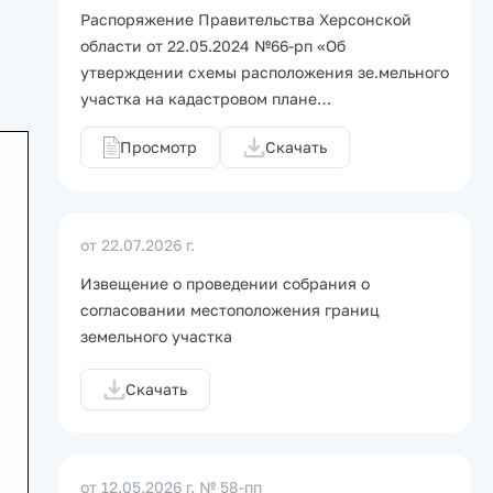
Распоряжение Правительства Херсонской
области от 22.05.2024 №66-рп «Об
утверждении схемы расположения зе.мельного
участка на кадастровом плане…
Просмотр
Скачать
от 22.07.2026 г.
Извещение о проведении собрания о
согласовании местоположения границ
земельного участка
Скачать
от 12.05.2026 г.
№ 58-пп