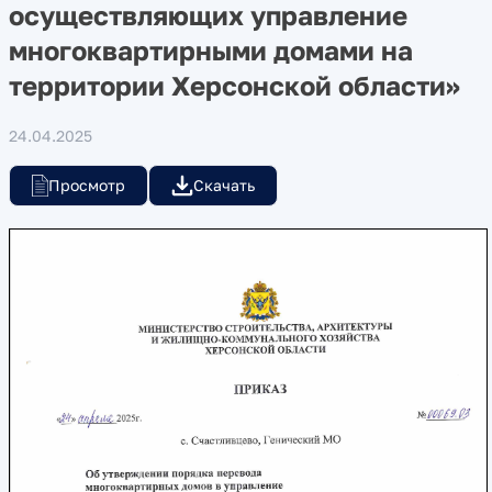
осуществляющих управление
многоквартирными домами на
территории Херсонской области»
24.04.2025
Просмотр
Скачать