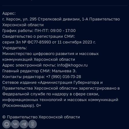
Адрес:
г. Херсон, ул. 295 Стрелковой дивизии, 1-А Правительство
Херсонской области
График работы:
ПН-ПТ: 09:00 - 17:00
Свидетельство о регистрации СМИ:
серия Эл № ФС77-85993 от 11 сентября 2023 г.
Учредитель:
Министерство цифрового развития и массовых
коммуникаций Херсонской области
Адрес электронной почты:
info@khogov.ru
Главный редактор СМИ:
Мальнева Э.
Контакты редактора:
+7 (990) 016-73-28
Сетевое издание «Администрация Губернатора и
Правительства Херсонской области» зарегистрировано в
Федеральной службе по надзору в сфере связи,
информационных технологий и массовых коммуникаций
(Роскомнадзор). 0+
© Правительство Херсонской области