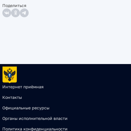
Поделиться
Интернет приёмная
Контакты
Официальные ресурсы
Органы исполнительной власти
Политика конфиденциальности