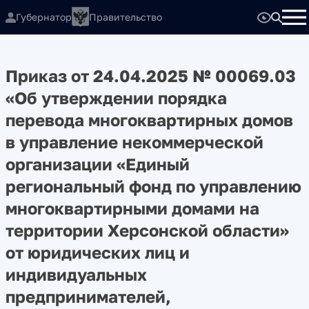
Губернатор
Правительство
Приказ от 24.04.2025 № 00069.03
«Об утверждении порядка
перевода многоквартирных домов
в управление некоммерческой
организации «Единый
региональный фонд по управлению
многоквартирными домами на
территории Херсонской области»
от юридических лиц и
индивидуальных
предпринимателей,