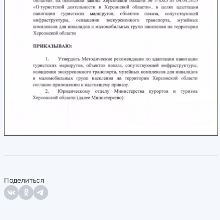
Поделиться