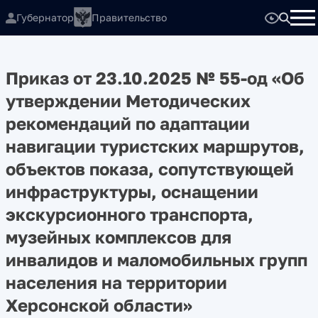
Губернатор
Правительство
Приказ от 23.10.2025 № 55-од «Об
утверждении Методических
рекомендаций по адаптации
навигации туристских маршрутов,
объектов показа, сопутствующей
инфраструктуры, оснащении
экскурсионного транспорта,
музейных комплексов для
инвалидов и маломобильных групп
населения на территории
Херсонской области»