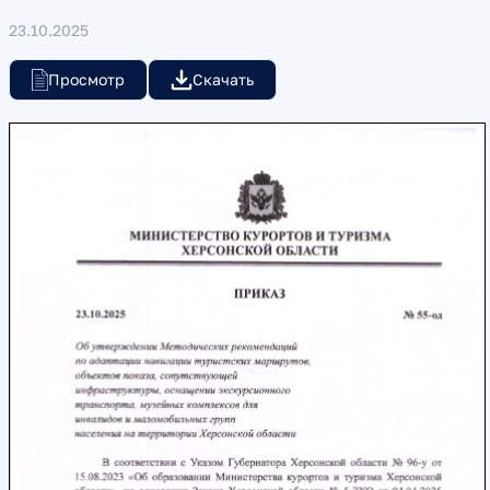
23.10.2025
Просмотр
Скачать