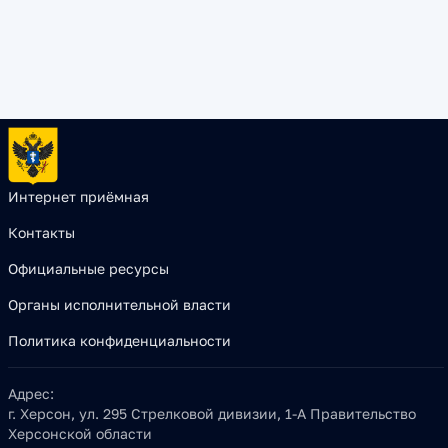
Интернет приёмная
Контакты
Официальные ресурсы
Органы исполнительной власти
Политика конфиденциальности
Адрес:
г. Херсон, ул. 295 Стрелковой дивизии, 1-А Правительство
Херсонской области