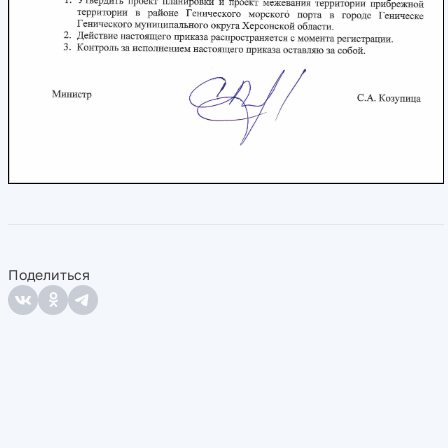
Поделиться