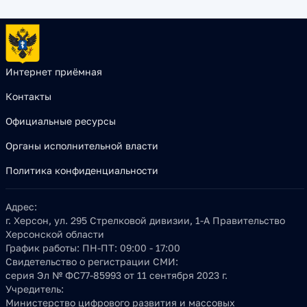
Интернет приёмная
Контакты
Официальные ресурсы
Органы исполнительной власти
Политика конфиденциальности
Адрес:
г. Херсон, ул. 295 Стрелковой дивизии, 1-А Правительство
Херсонской области
График работы:
ПН-ПТ: 09:00 - 17:00
Свидетельство о регистрации СМИ:
серия Эл № ФС77-85993 от 11 сентября 2023 г.
Учредитель:
Министерство цифрового развития и массовых