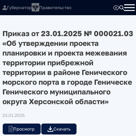
Губернатор
Правительство
Приказ от 23.01.2025 № 000021.03
«Об утверждении проекта
планировки и проекта межевания
территории прибрежной
территории в районе Генического
морского порта в городе Геническе
Генического муниципального
округа Херсонской области»
23.01.2025
Просмотр
Скачать