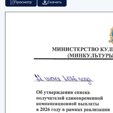
Просмотр
Скачать