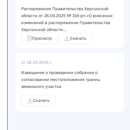
Распоряжение Правительства Херсонской
области от 26.09.2025 № 316-рп «О внесении
изменений в распоряжение Правительства
Херсонской области…
Просмотр
Скачать
от 28.05.2026 г.
Извещение о проведении собрания о
согласовании местоположения границ
земельного участка
Скачать