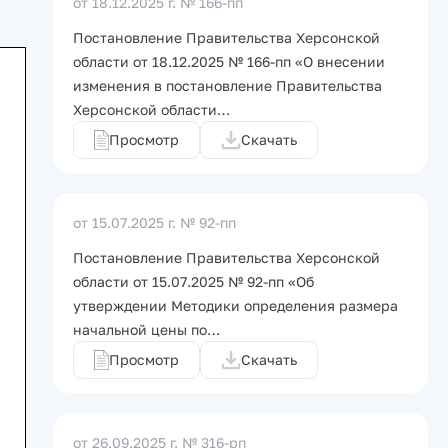
от 18.12.2025 г.
№ 166-пп
Постановление Правительства Херсонской
области от 18.12.2025 № 166-пп «О внесении
изменения в постановление Правительства
Херсонской области…
Просмотр
Скачать
от 15.07.2025 г.
№ 92-пп
Постановление Правительства Херсонской
области от 15.07.2025 № 92-пп «Об
утверждении Методики определения размера
начальной цены по…
Просмотр
Скачать
от 26.09.2025 г.
№ 316-рп