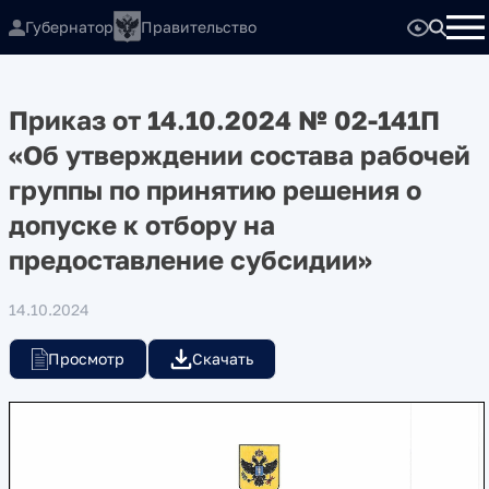
Губернатор
Правительство
Приказ от 14.10.2024 № 02-141П
«Об утверждении состава рабочей
группы по принятию решения о
допуске к отбору на
предоставление субсидии»
14.10.2024
Просмотр
Скачать