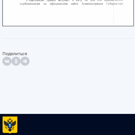
Поделиться