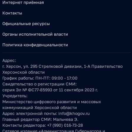
Интернет приёмная
Контакты
Официальные ресурсы
Органы исполнительной власти
Политика конфиденциальности
Адрес:
г. Херсон, ул. 295 Стрелковой дивизии, 1-А Правительство
Херсонской области
График работы:
ПН-ПТ: 09:00 - 17:00
Свидетельство о регистрации СМИ:
серия Эл № ФС77-85993 от 11 сентября 2023 г.
Учредитель:
Министерство цифрового развития и массовых
коммуникаций Херсонской области
Адрес электронной почты:
info@khogov.ru
Главный редактор СМИ:
Мальнева Э.
Контакты редактора:
+7 (990) 016-73-28
Сетевое издание «Администрация Губернатора и