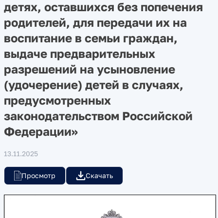
детях, оставшихся без попечения
родителей, для передачи их на
воспитание в семьи граждан,
выдаче предварительных
разрешений на усыновление
(удочерение) детей в случаях,
предусмотренных
законодательством Российской
Федерации»
13.11.2025
Просмотр
Скачать