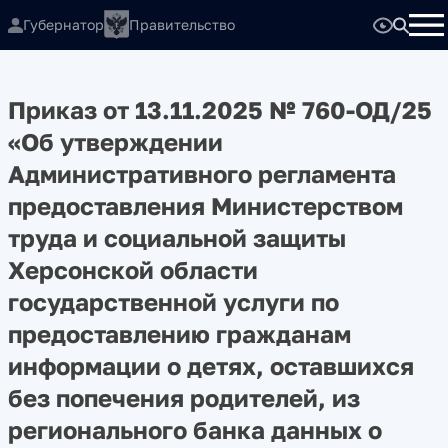
Губернатор
Правительство
Приказ от 13.11.2025 № 760-ОД/25
«Об утверждении
Административного регламента
предоставления Министерством
труда и социальной защиты
Херсонской области
государственной услуги по
предоставлению гражданам
информации о детях, оставшихся
без попечения родителей, из
регионального банка данных о