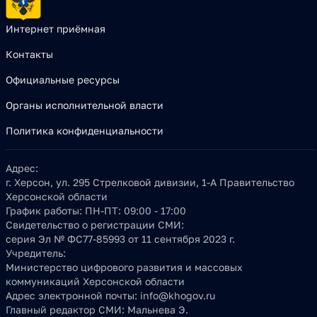
Интернет приёмная
Контакты
Официальные ресурсы
Органы исполнительной власти
Политика конфиденциальности
Адрес:
г. Херсон, ул. 295 Стрелковой дивизии, 1-А Правительство
Херсонской области
График работы:
ПН-ПТ: 09:00 - 17:00
Свидетельство о регистрации СМИ:
серия Эл № ФС77-85993 от 11 сентября 2023 г.
Учредитель:
Министерство цифрового развития и массовых
коммуникаций Херсонской области
Адрес электронной почты:
info@khogov.ru
Главный редактор СМИ:
Мальнева Э.