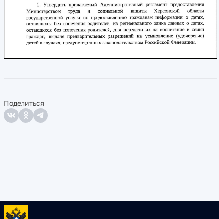
Поделиться