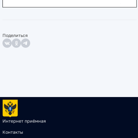
Поделиться
Интернет приёмная
Контакты