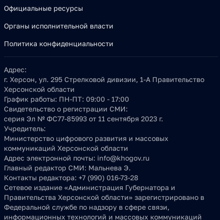
Официальные ресурсы
Органы исполнительной власти
Политика конфиденциальности
Адрес:
г. Херсон, ул. 295 Стрелковой дивизии, 1-А Правительство
Херсонской области
График работы:
ПН-ПТ: 09:00 - 17:00
Свидетельство о регистрации СМИ:
серия Эл № ФС77-85993 от 11 сентября 2023 г.
Учредитель:
Министерство цифрового развития и массовых
коммуникаций Херсонской области
Адрес электронной почты:
info@khogov.ru
Главный редактор СМИ:
Мальнева Э.
Контакты редактора:
+7 (990) 016-73-28
Сетевое издание «Администрация Губернатора и
Правительства Херсонской области» зарегистрировано в
Федеральной службе по надзору в сфере связи,
информационных технологий и массовых коммуникаций