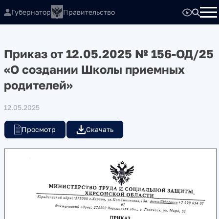
Губернатор
Правительство
Приказ от 12.05.2025 № 156-ОД/25
«О создании Школы приемных
родителей»
12.05.2025
Просмотр
Скачать