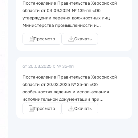
Постановление Правительства Херсонской
области от 04.09.2024 № 135-пп «Об
утверждении перечня должностных лиц
Министерства промышленности и…
Просмотр
Скачать
от 20.03.2025 г.
№ 35-пп
Постановление Правительства Херсонской
области от 20.03.2025 № 35-пп «Об
особенностях ведения и использования
исполнительной документации при…
Просмотр
Скачать