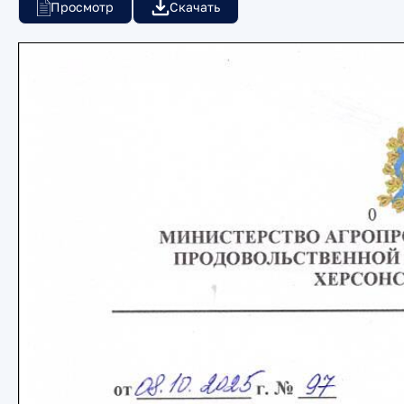
Просмотр
Скачать