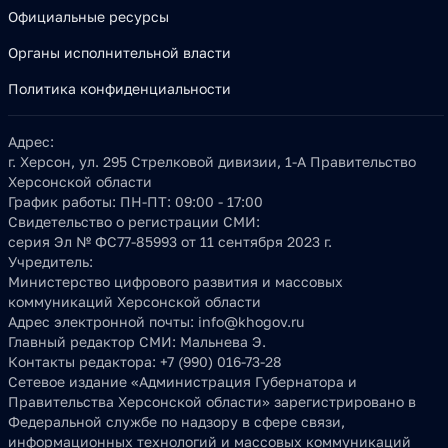
Официальные ресурсы
Органы исполнительной власти
Политика конфиденциальности
Адрес:
г. Херсон, ул. 295 Стрелковой дивизии, 1-А Правительство
Херсонской области
График работы:
ПН-ПТ: 09:00 - 17:00
Свидетельство о регистрации СМИ:
серия Эл № ФС77-85993 от 11 сентября 2023 г.
Учредитель:
Министерство цифрового развития и массовых
коммуникаций Херсонской области
Адрес электронной почты:
info@khogov.ru
Главный редактор СМИ:
Мальнева Э.
Контакты редактора:
+7 (990) 016-73-28
Сетевое издание «Администрация Губернатора и
Правительства Херсонской области» зарегистрировано в
Федеральной службе по надзору в сфере связи,
информационных технологий и массовых коммуникаций