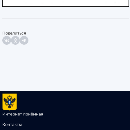
Поделиться
Интернет приёмная
Контакты