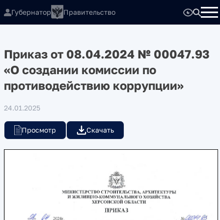
Губернатор
Правительство
Приказ от 08.04.2024 № 00047.93
«О создании комиссии по
противодействию коррупции»
24.01.2025
Просмотр
Скачать