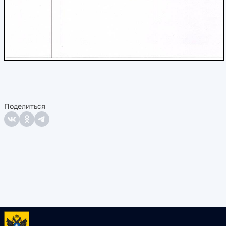
Поделиться