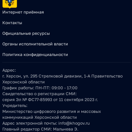
Интернет приёмная
Контакты
Официальные ресурсы
Органы исполнительной власти
Политика конфиденциальности
Адрес:
г. Херсон, ул. 295 Стрелковой дивизии, 1-А Правительство
Херсонской области
График работы:
ПН-ПТ: 09:00 - 17:00
Свидетельство о регистрации СМИ:
серия Эл № ФС77-85993 от 11 сентября 2023 г.
Учредитель:
Министерство цифрового развития и массовых
коммуникаций Херсонской области
Адрес электронной почты:
info@khogov.ru
Главный редактор СМИ:
Мальнева Э.