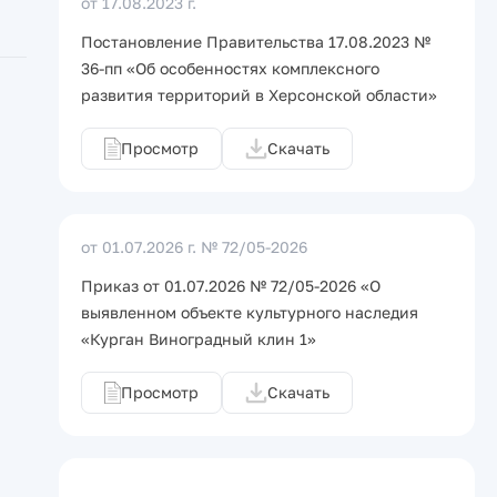
от 17.08.2023 г.
Постановление Правительства 17.08.2023 №
36-пп «Об особенностях комплексного
развития территорий в Херсонской области»
Просмотр
Скачать
от 01.07.2026 г.
№ 72/05-2026
Приказ от 01.07.2026 № 72/05-2026 «О
выявленном объекте культурного наследия
«Курган Виноградный клин 1»
Просмотр
Скачать