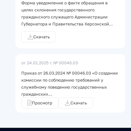
Форма уведомление о факте обращения в
целях склонения государственного
гражданского служащего Администрации
Губернатора и Правительства Херсонской…
Скачать
от 24.01.2025 г.
№ 00046.03
Приказ от 26.03.2024 № 00046.03 «О создании
комиссии по соблюдению требований у
служебному поведению государственных
гражданских…
Просмотр
Скачать