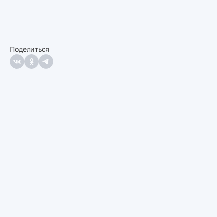
Поделиться