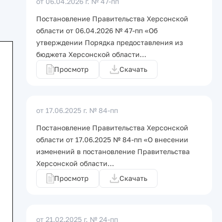
от 06.04.2026 г.
№ 47-пп
Постановление Правительства Херсонской
области от 06.04.2026 № 47-пп «Об
утверждении Порядка предоставления из
бюджета Херсонской области…
Просмотр
Скачать
от 17.06.2025 г.
№ 84-пп
Постановление Правительства Херсонской
области от 17.06.2025 № 84-пп «О внесении
изменений в постановление Правительства
Херсонской области…
Просмотр
Скачать
от 21.02.2025 г.
№ 24-пп