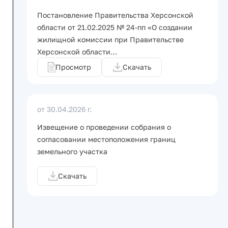
Постановление Правительства Херсонской
области от 21.02.2025 № 24-пп «О создании
жилищной комиссии при Правительстве
Херсонской области…
Просмотр
Скачать
от 30.04.2026 г.
Извещение о проведении собрания о
согласовании местоположения границ
земельного участка
Скачать