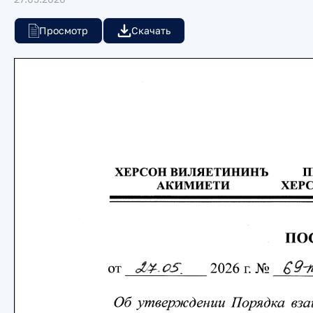
Просмотр
Скачать