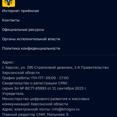
Интернет приёмная
Контакты
Официальные ресурсы
Органы исполнительной власти
Политика конфиденциальности
Адрес:
г. Херсон, ул. 295 Стрелковой дивизии, 1-А Правительство
Херсонской области
График работы:
ПН-ПТ: 09:00 - 17:00
Свидетельство о регистрации СМИ:
серия Эл № ФС77-85993 от 11 сентября 2023 г.
Учредитель:
Министерство цифрового развития и массовых
коммуникаций Херсонской области
Адрес электронной почты:
info@khogov.ru
Главный редактор СМИ:
Мальнева Э.