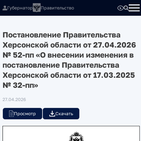
Губернатор
Правительство
Постановление Правительства
Херсонской области от 27.04.2026
№ 52-пп «О внесении изменения в
постановление Правительства
Херсонской области от 17.03.2025
№ 32-пп»
27.04.2026
Просмотр
Скачать