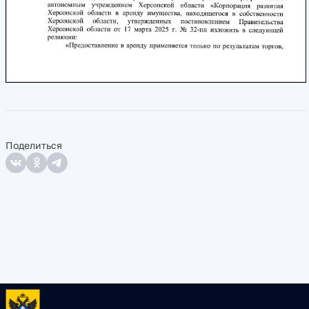
Поделиться