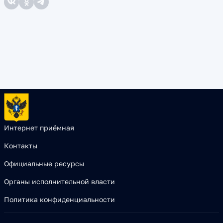
Интернет приёмная
Контакты
Официальные ресурсы
Органы исполнительной власти
Политика конфиденциальности