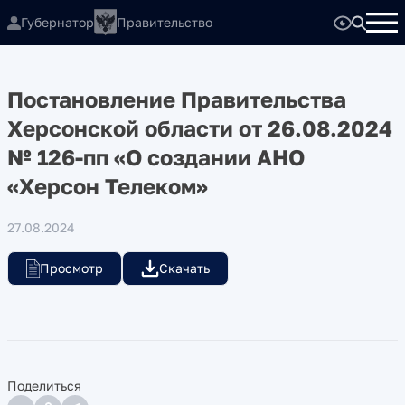
Губернатор
Правительство
Постановление Правительства
Херсонской области от 26.08.2024
№ 126-пп «О создании АНО
«Херсон Телеком»
27.08.2024
Просмотр
Скачать
Поделиться