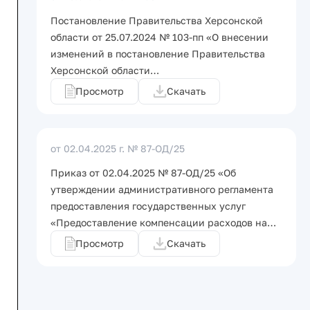
Постановление Правительства Херсонской
области от 25.07.2024 № 103-пп «О внесении
изменений в постановление Правительства
Херсонской области…
Просмотр
Скачать
от 02.04.2025 г.
№ 87-ОД/25
Приказ от 02.04.2025 № 87-ОД/25 «Об
утверждении административного регламента
предоставления государственных услуг
«Предоставление компенсации расходов на…
Просмотр
Скачать