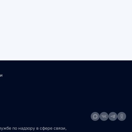
ти
ужбе по надзору в сфере связи,