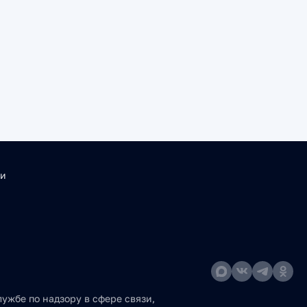
ти
ужбе по надзору в сфере связи,