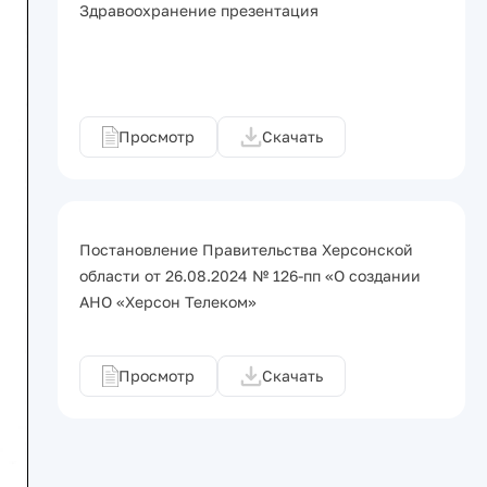
Здравоохранение презентация
Просмотр
Скачать
Постановление Правительства Херсонской
области от 26.08.2024 № 126-пп «О создании
АНО «Херсон Телеком»
Просмотр
Скачать