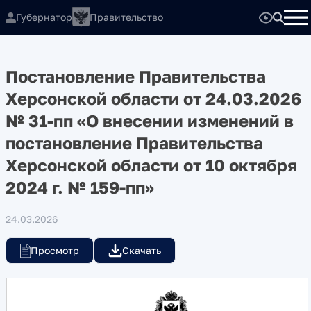
Губернатор
Правительство
Постановление Правительства
Херсонской области от 24.03.2026
№ 31-пп «О внесении изменений в
постановление Правительства
Херсонской области от 10 октября
2024 г. № 159-пп»
24.03.2026
Просмотр
Скачать