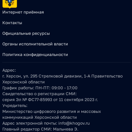
Интернет приёмная
Контакты
Официальные ресурсы
Органы исполнительной власти
Политика конфиденциальности
Адрес:
г. Херсон, ул. 295 Стрелковой дивизии, 1-А Правительство
Херсонской области
График работы:
ПН-ПТ: 09:00 - 17:00
Свидетельство о регистрации СМИ:
серия Эл № ФС77-85993 от 11 сентября 2023 г.
Учредитель:
Министерство цифрового развития и массовых
коммуникаций Херсонской области
Адрес электронной почты:
info@khogov.ru
Главный редактор СМИ:
Мальнева Э.