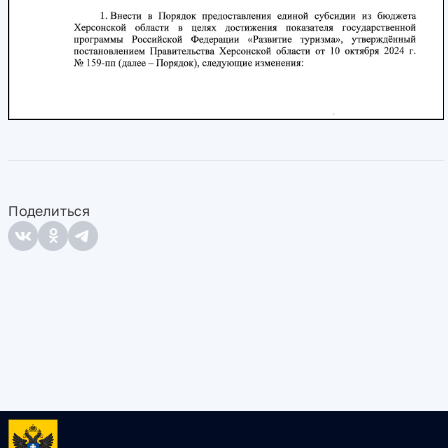
Поделиться