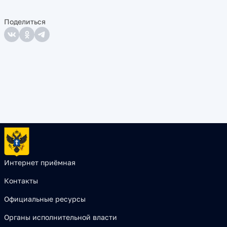
Поделиться
Интернет приёмная
Контакты
Официальные ресурсы
Органы исполнительной власти