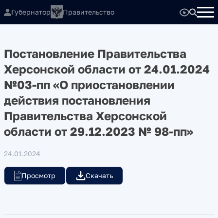
Губернатор
Правительство
Постановление Правительства
Херсонской области от 24.01.2024
№03-пп «О приостановлении
действия постановления
Правительства Херсонской
области от 29.12.2023 № 98-пп»
24.01.2024
Просмотр
Скачать