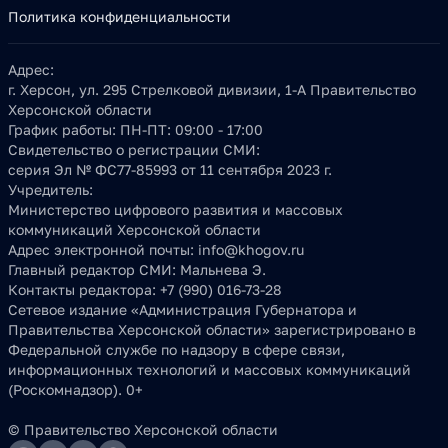
Политика конфиденциальности
Адрес:
г. Херсон, ул. 295 Стрелковой дивизии, 1-А Правительство
Херсонской области
График работы:
ПН-ПТ: 09:00 - 17:00
Свидетельство о регистрации СМИ:
серия Эл № ФС77-85993 от 11 сентября 2023 г.
Учредитель:
Министерство цифрового развития и массовых
коммуникаций Херсонской области
Адрес электронной почты:
info@khogov.ru
Главный редактор СМИ:
Мальнева Э.
Контакты редактора:
+7 (990) 016-73-28
Сетевое издание «Администрация Губернатора и
Правительства Херсонской области» зарегистрировано в
Федеральной службе по надзору в сфере связи,
информационных технологий и массовых коммуникаций
(Роскомнадзор). 0+
© Правительство Херсонской области