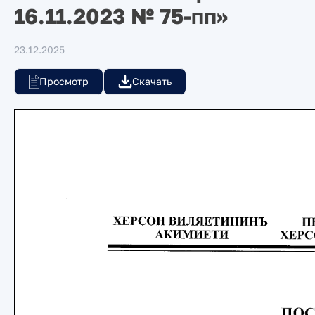
16.11.2023 № 75-пп»
23.12.2025
Просмотр
Скачать