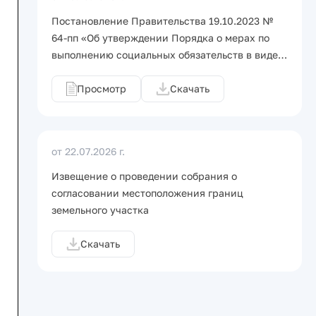
Постановление Правительства 19.10.2023 №
64-пп «Об утверждении Порядка о мерах по
выполнению социальных обязательств в виде…
Просмотр
Скачать
от 22.07.2026 г.
Извещение о проведении собрания о
согласовании местоположения границ
земельного участка
Скачать