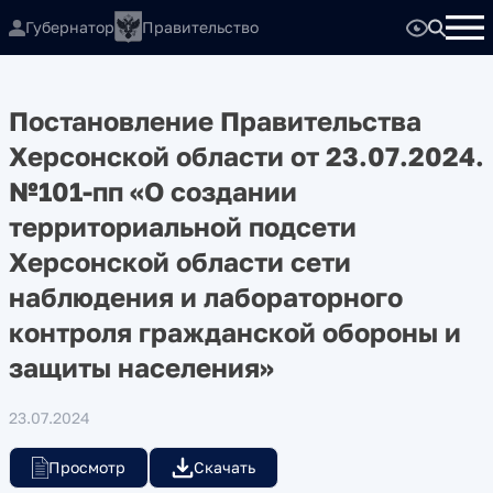
Губернатор
Правительство
Постановление Правительства
Херсонской области от 23.07.2024.
№101-пп «О создании
территориальной подсети
Херсонской области сети
наблюдения и лабораторного
контроля гражданской обороны и
защиты населения»
23.07.2024
Просмотр
Скачать