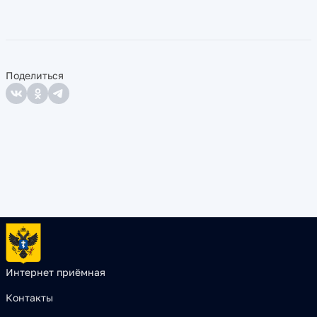
Поделиться
Интернет приёмная
Контакты