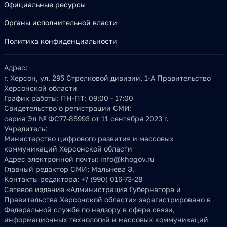
Официальные ресурсы
Органы исполнительной власти
Политика конфиденциальности
Адрес:
г. Херсон, ул. 295 Стрелковой дивизии, 1-А Правительство
Херсонской области
График работы:
ПН-ПТ: 09:00 - 17:00
Свидетельство о регистрации СМИ:
серия Эл № ФС77-85993 от 11 сентября 2023 г.
Учредитель:
Министерство цифрового развития и массовых
коммуникаций Херсонской области
Адрес электронной почты:
info@khogov.ru
Главный редактор СМИ:
Мальнева Э.
Контакты редактора:
+7 (990) 016-73-28
Сетевое издание «Администрация Губернатора и
Правительства Херсонской области» зарегистрировано в
Федеральной службе по надзору в сфере связи,
информационных технологий и массовых коммуникаций