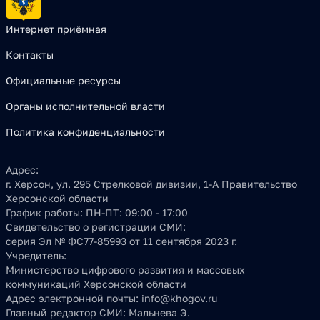
Интернет приёмная
Контакты
Официальные ресурсы
Органы исполнительной власти
Политика конфиденциальности
Адрес:
г. Херсон, ул. 295 Стрелковой дивизии, 1-А Правительство
Херсонской области
График работы:
ПН-ПТ: 09:00 - 17:00
Свидетельство о регистрации СМИ:
серия Эл № ФС77-85993 от 11 сентября 2023 г.
Учредитель:
Министерство цифрового развития и массовых
коммуникаций Херсонской области
Адрес электронной почты:
info@khogov.ru
Главный редактор СМИ:
Мальнева Э.