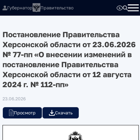
Губернатор
Правительство
Постановление Правительства
Херсонской области от 23.06.2026
№ 77-пп «О внесении изменений в
постановление Правительства
Херсонской области от 12 августа
2024 г. № 112-пп»
23.06.2026
Просмотр
Скачать