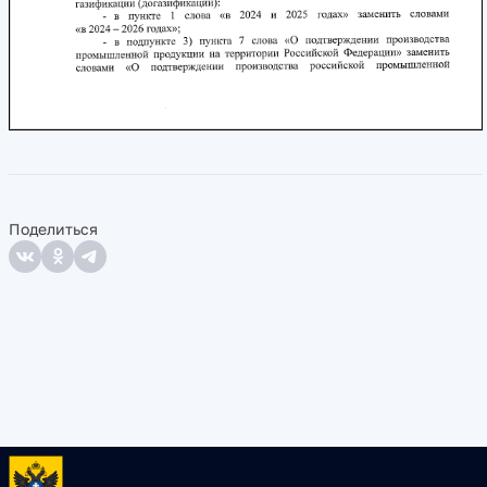
Поделиться