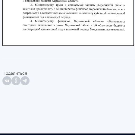
Поделиться