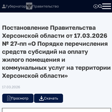
Губернатор
Правительство
Постановление Правительства
Херсонской области от 17.03.2026
№ 27-пп «О Порядке перечисления
средств субсидий на оплату
жилого помещения и
коммунальных услуг на территории
Херсонской области»
17.03.2026
Просмотр
Скачать