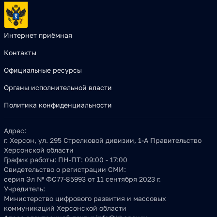
Интернет приёмная
Контакты
Официальные ресурсы
Органы исполнительной власти
Политика конфиденциальности
Адрес:
г. Херсон, ул. 295 Стрелковой дивизии, 1-А Правительство
Херсонской области
График работы:
ПН-ПТ: 09:00 - 17:00
Свидетельство о регистрации СМИ:
серия Эл № ФС77-85993 от 11 сентября 2023 г.
Учредитель:
Министерство цифрового развития и массовых
коммуникаций Херсонской области