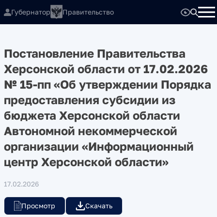
Губернатор
Правительство
Постановление Правительства
Херсонской области от 17.02.2026
№ 15-пп «Об утверждении Порядка
предоставления субсидии из
бюджета Херсонской области
Автономной некоммерческой
организации «Информационный
центр Херсонской области»
17.02.2026
Просмотр
Скачать