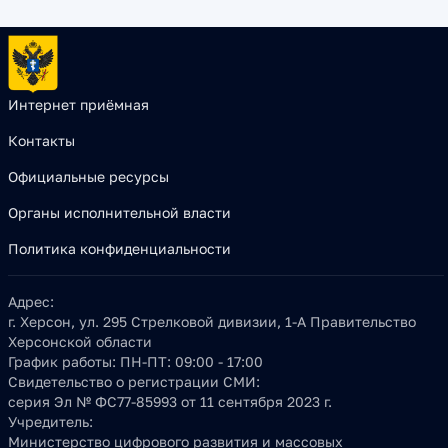
Интернет приёмная
Контакты
Официальные ресурсы
Органы исполнительной власти
Политика конфиденциальности
Адрес:
г. Херсон, ул. 295 Стрелковой дивизии, 1-А Правительство
Херсонской области
График работы:
ПН-ПТ: 09:00 - 17:00
Свидетельство о регистрации СМИ:
серия Эл № ФС77-85993 от 11 сентября 2023 г.
Учредитель:
Министерство цифрового развития и массовых