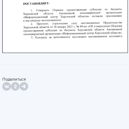
Поделиться