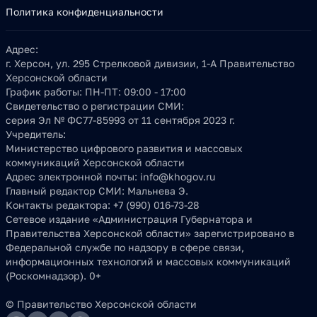
Политика конфиденциальности
Адрес:
г. Херсон, ул. 295 Стрелковой дивизии, 1-А Правительство
Херсонской области
График работы:
ПН-ПТ: 09:00 - 17:00
Свидетельство о регистрации СМИ:
серия Эл № ФС77-85993 от 11 сентября 2023 г.
Учредитель:
Министерство цифрового развития и массовых
коммуникаций Херсонской области
Адрес электронной почты:
info@khogov.ru
Главный редактор СМИ:
Мальнева Э.
Контакты редактора:
+7 (990) 016-73-28
Сетевое издание «Администрация Губернатора и
Правительства Херсонской области» зарегистрировано в
Федеральной службе по надзору в сфере связи,
информационных технологий и массовых коммуникаций
(Роскомнадзор). 0+
© Правительство Херсонской области