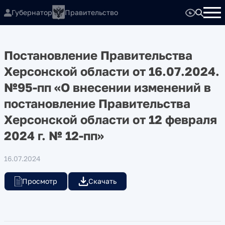
Губернатор
Правительство
Постановление Правительства
Херсонской области от 16.07.2024.
№95-пп «О внесении изменений в
постановление Правительства
Херсонской области от 12 февраля
2024 г. № 12-пп»
16.07.2024
Просмотр
Скачать