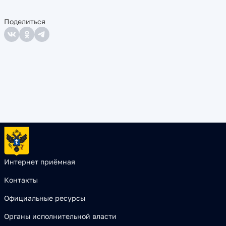
Поделиться
Интернет приёмная
Контакты
Официальные ресурсы
Органы исполнительной власти