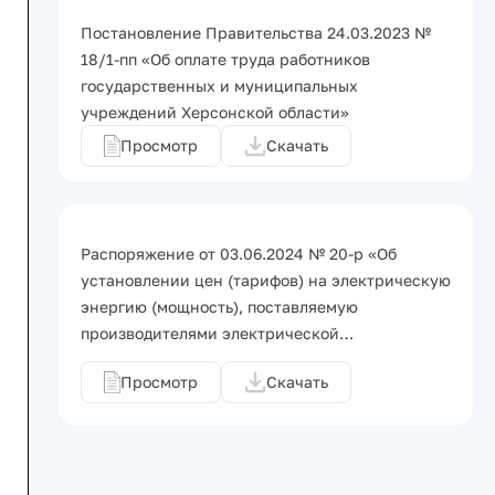
Постановление Правительства 24.03.2023 №
18/1-пп «Об оплате труда работников
государственных и муниципальных
учреждений Херсонской области»
Просмотр
Скачать
Распоряжение от 03.06.2024 № 20-р «Об
установлении цен (тарифов) на электрическую
энергию (мощность), поставляемую
производителями электрической…
Просмотр
Скачать