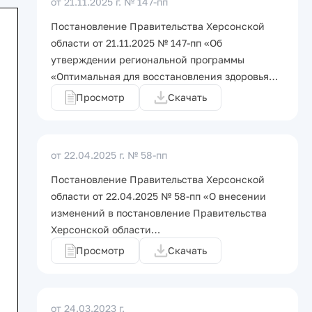
от 21.11.2025 г.
№ 147-пп
Постановление Правительства Херсонской
области от 21.11.2025 № 147-пп «Об
утверждении региональной программы
«Оптимальная для восстановления здоровья…
Просмотр
Скачать
от 22.04.2025 г.
№ 58-пп
Постановление Правительства Херсонской
области от 22.04.2025 № 58-пп «О внесении
изменений в постановление Правительства
Херсонской области…
Просмотр
Скачать
от 24.03.2023 г.