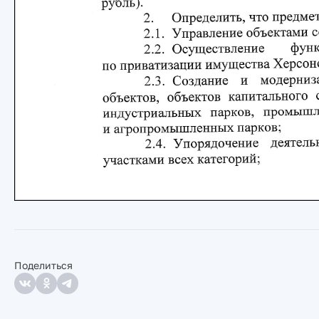
Поделиться