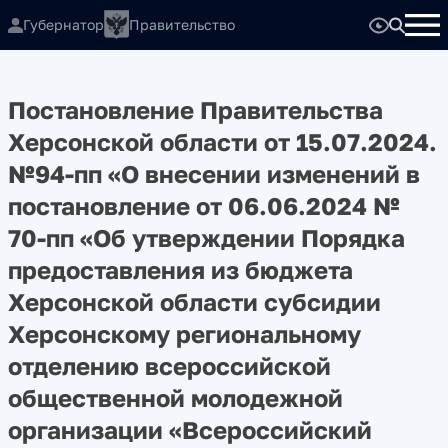
Губернатор
Правительство
Постановление Правительства
Херсонской области от 15.07.2024.
№94-пп «О внесении изменений в
постановление от 06.06.2024 №
70-пп «Об утверждении Порядка
предоставления из бюджета
Херсонской области субсидии
Херсонскому региональному
отделению всероссийской
общественной молодежной
организации «Всероссийский