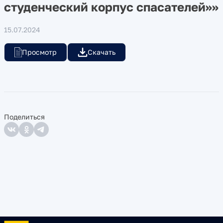
студенческий корпус спасателей»»
15.07.2024
Просмотр
Скачать
Поделиться