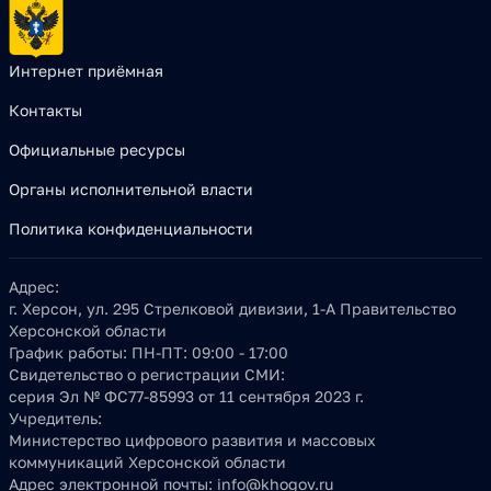
Интернет приёмная
Контакты
Официальные ресурсы
Органы исполнительной власти
Политика конфиденциальности
Адрес:
г. Херсон, ул. 295 Стрелковой дивизии, 1-А Правительство
Херсонской области
График работы:
ПН-ПТ: 09:00 - 17:00
Свидетельство о регистрации СМИ:
серия Эл № ФС77-85993 от 11 сентября 2023 г.
Учредитель:
Министерство цифрового развития и массовых
коммуникаций Херсонской области
Адрес электронной почты:
info@khogov.ru