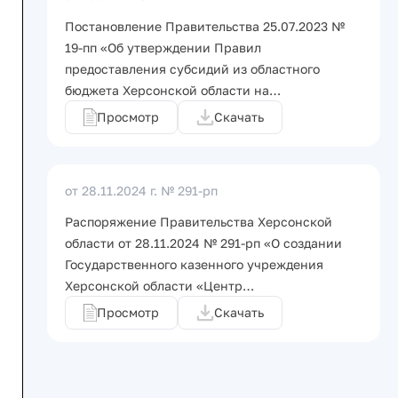
Постановление Правительства 25.07.2023 №
19-пп «Об утверждении Правил
предоставления субсидий из областного
бюджета Херсонской области на…
Просмотр
Скачать
от 28.11.2024 г.
№ 291-рп
Распоряжение Правительства Херсонской
области от 28.11.2024 № 291-рп «О создании
Государственного казенного учреждения
Херсонской области «Центр…
Просмотр
Скачать