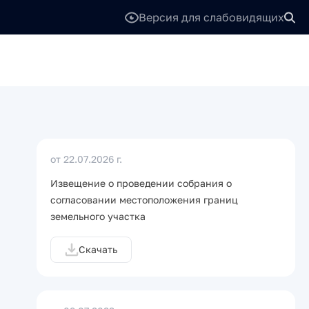
Версия для слабовидящих
от 22.07.2026 г.
Извещение о проведении собрания о
согласовании местоположения границ
земельного участка
Скачать