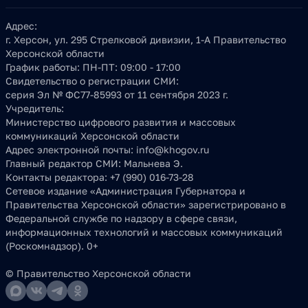
Адрес:
г. Херсон, ул. 295 Стрелковой дивизии, 1-А Правительство
Херсонской области
График работы:
ПН-ПТ: 09:00 - 17:00
Свидетельство о регистрации СМИ:
серия Эл № ФС77-85993 от 11 сентября 2023 г.
Учредитель:
Министерство цифрового развития и массовых
коммуникаций Херсонской области
Адрес электронной почты:
info@khogov.ru
Главный редактор СМИ:
Мальнева Э.
Контакты редактора:
+7 (990) 016-73-28
Сетевое издание «Администрация Губернатора и
Правительства Херсонской области» зарегистрировано в
Федеральной службе по надзору в сфере связи,
информационных технологий и массовых коммуникаций
(Роскомнадзор). 0+
© Правительство Херсонской области