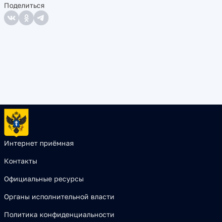
Поделиться
Интернет приёмная
Контакты
Официальные ресурсы
Органы исполнительной власти
Политика конфиденциальности