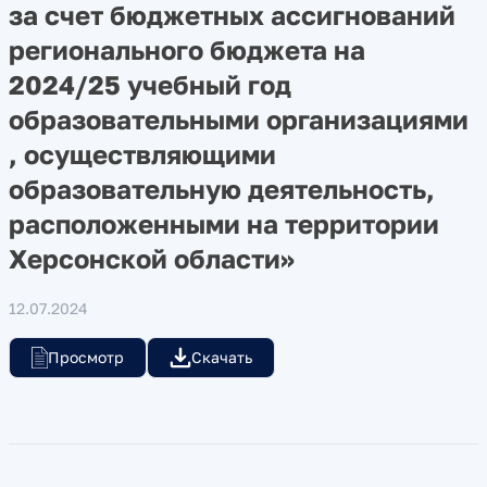
за счет бюджетных ассигнований
регионального бюджета на
2024/25 учебный год
образовательными организациями
, осуществляющими
образовательную деятельность,
расположенными на территории
Херсонской области»
12.07.2024
Просмотр
Скачать