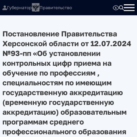
Губернатор
Правительство
Постановление Правительства
Херсонской области от 12.07.2024
№93-пп «Об установлении
контрольных цифр приема на
обучение по профессиям ,
специальностям по имеющим
государственную аккредитацию
(временную государственную
аккредитацию) образовательным
программам среднего
профессионального образования