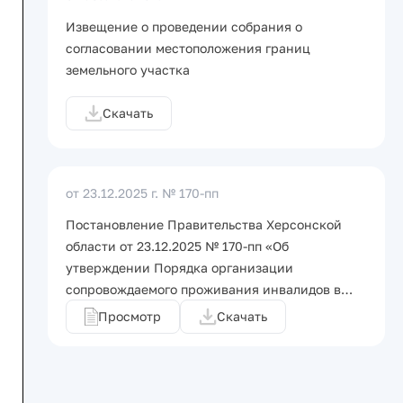
Извещение о проведении собрания о
согласовании местоположения границ
земельного участка
Скачать
от 23.12.2025 г.
№ 170-пп
Постановление Правительства Херсонской
области от 23.12.2025 № 170-пп «Об
утверждении Порядка организации
сопровождаемого проживания инвалидов в…
Просмотр
Скачать