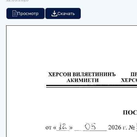
Просмотр
Скачать