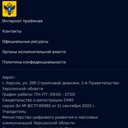
Интернет приёмная
Контакты
Официальные ресурсы
Органы исполнительной власти
Политика конфиденциальности
Адрес:
г. Херсон, ул. 295 Стрелковой дивизии, 1-А Правительство
Херсонской области
График работы:
ПН-ПТ: 09:00 - 17:00
Свидетельство о регистрации СМИ:
серия Эл № ФС77-85993 от 11 сентября 2023 г.
Учредитель:
Министерство цифрового развития и массовых
коммуникаций Херсонской области