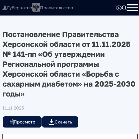
Губернатор
Правительство
Постановление Правительства
Херсонской области от 11.11.2025
№ 141-пп «Об утверждении
Региональной программы
Херсонской области «Борьба с
сахарным диабетом» на 2025-2030
годы»
11.11.2025
Просмотр
Скачать