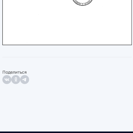
Поделиться