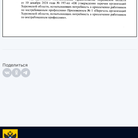
Поделиться