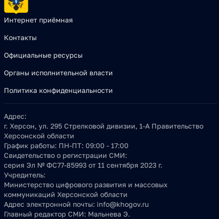
Интернет приёмная
Контакты
Официальные ресурсы
Органы исполнительной власти
Политика конфиденциальности
Адрес:
г. Херсон, ул. 295 Стрелковой дивизии, 1-А Правительство
Херсонской области
График работы:
ПН-ПТ: 09:00 - 17:00
Свидетельство о регистрации СМИ:
серия Эл № ФС77-85993 от 11 сентября 2023 г.
Учредитель:
Министерство цифрового развития и массовых
коммуникаций Херсонской области
Адрес электронной почты:
info@khogov.ru
Главный редактор СМИ:
Мальнева Э.