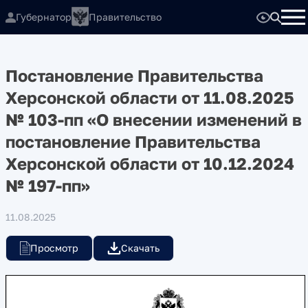
Губернатор
Правительство
Постановление Правительства
Херсонской области от 11.08.2025
№ 103-пп «О внесении изменений в
постановление Правительства
Херсонской области от 10.12.2024
№ 197-пп»
11.08.2025
Просмотр
Скачать