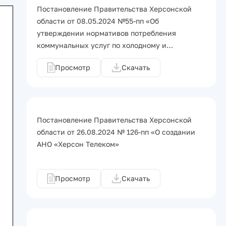
Постановление Правительства Херсонской
области от 08.05.2024 №55-пп «Об
утверждении нормативов потребления
коммунальных услуг по холодному и…
Просмотр
Скачать
Постановление Правительства Херсонской
области от 26.08.2024 № 126-пп «О создании
АНО «Херсон Телеком»
Просмотр
Скачать