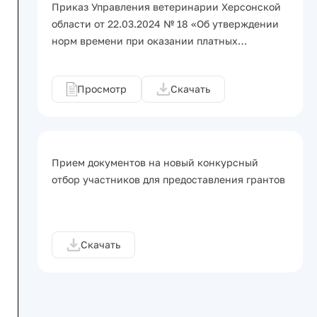
Приказ Управления ветеринарии Херсонской
области от 22.03.2024 № 18 «Об утверждении
норм времени при оказании платных…
Просмотр
Скачать
Прием документов на новый конкурсный
отбор участников для предоставления грантов
Скачать