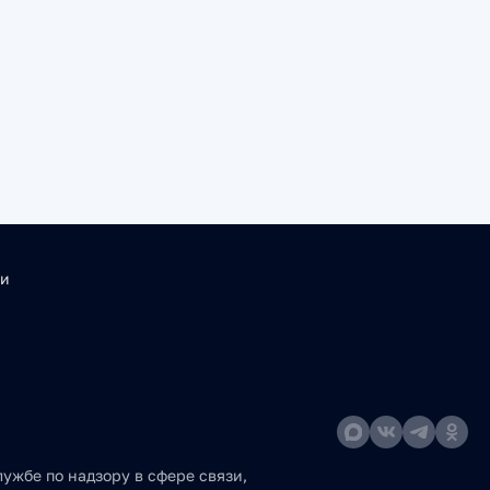
ти
ужбе по надзору в сфере связи,