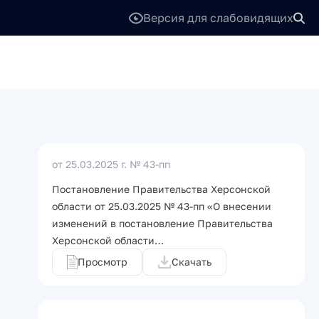
Версия для слабовидящих
от 25.03.2025 г.
№ 43-пп
Постановление Правительства Херсонской
области от 25.03.2025 № 43-пп «О внесении
изменений в постановление Правительства
Херсонской области…
Просмотр
Скачать