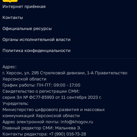
Интернет приёмная
Контакты
Официальные ресурсы
Органы исполнительной власти
Политика конфиденциальности
Адрес:
г. Херсон, ул. 295 Стрелковой дивизии, 1-А Правительство
Херсонской области
График работы:
ПН-ПТ: 09:00 - 17:00
Свидетельство о регистрации СМИ:
серия Эл № ФС77-85993 от 11 сентября 2023 г.
Учредитель:
Министерство цифрового развития и массовых
коммуникаций Херсонской области
Адрес электронной почты:
info@khogov.ru
Главный редактор СМИ:
Мальнева Э.
Контакты редактора:
+7 (990) 016-73-28