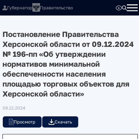
Губернатор
Правительство
Постановление Правительства
Херсонской области от 09.12.2024
№ 196-пп «Об утверждении
нормативов минимальной
обеспеченности населения
площадью торговых объектов для
Херсонской области»
09.12.2024
Просмотр
Скачать