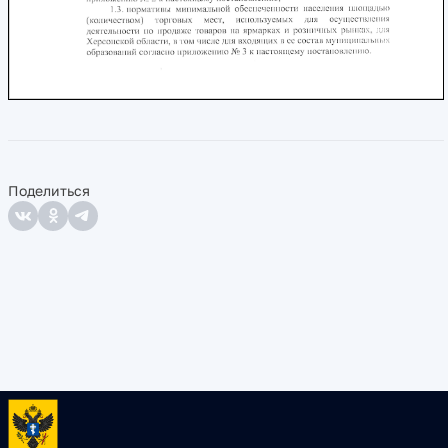
Поделиться