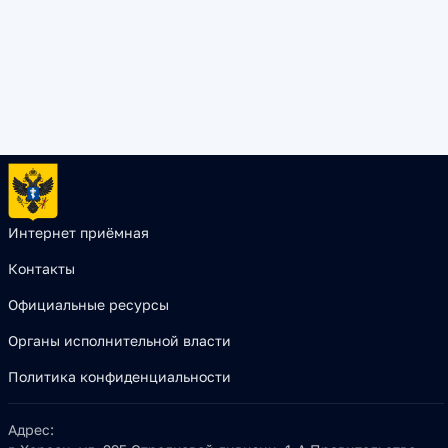
Интернет приёмная
Контакты
Официальные ресурсы
Органы исполнительной власти
Политика конфиденциальности
Адрес: