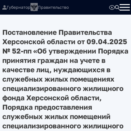
Губернатор
Правительство
Постановление Правительства
Херсонской области от 09.04.2025
№ 52-пп «Об утверждении Порядка
принятия граждан на учете в
качестве лиц, нуждающихся в
служебных жилых помещениях
специализированного жилищного
фонда Херсонской области,
Порядка предоставления
служебных жилых помещений
специализированного жилищного