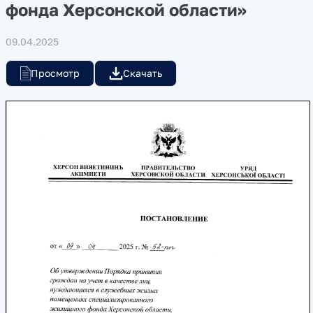
фонда Херсонской области»
09.04.2025
Просмотр
Скачать