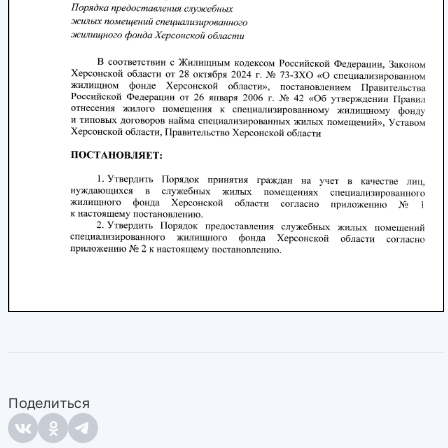
Поделиться