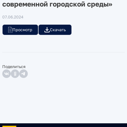
современной городской среды»
07.06.2024
Просмотр
Скачать
Поделиться