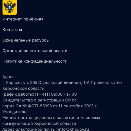
Интернет приёмная
Контакты
Официальные ресурсы
Органы исполнительной власти
Политика конфиденциальности
Адрес:
г. Херсон, ул. 295 Стрелковой дивизии, 1-А Правительство
Херсонской области
График работы:
ПН-ПТ: 09:00 - 17:00
Свидетельство о регистрации СМИ:
серия Эл № ФС77-85993 от 11 сентября 2023 г.
Учредитель:
Министерство цифрового развития и массовых
коммуникаций Херсонской области
Адрес электронной почты:
info@khogov.ru