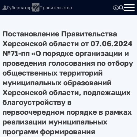
Губернатор
Правительство
Постановление Правительства
Херсонской области от 07.06.2024
№71-пп «О порядке организации и
проведения голосования по отбору
общественных территорий
муниципальных образований
Херсонской области, подлежащих
благоустройству в
первоочередном порядке в рамках
реализации муниципальных
программ формирования