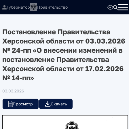
Губернатор
Правительство
Постановление Правительства
Херсонской области от 03.03.2026
№ 24-пп «О внесении изменений в
постановление Правительства
Херсонской области от 17.02.2026
№ 14-пп»
03.03.2026
Просмотр
Скачать