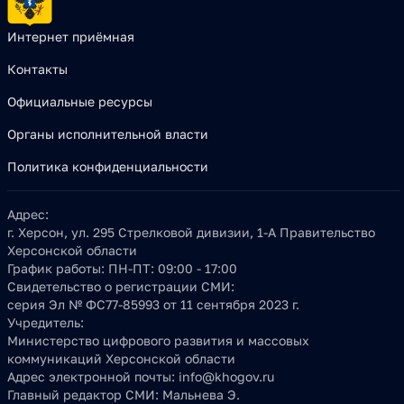
Интернет приёмная
Контакты
Официальные ресурсы
Органы исполнительной власти
Политика конфиденциальности
Адрес:
г. Херсон, ул. 295 Стрелковой дивизии, 1-А Правительство
Херсонской области
График работы:
ПН-ПТ: 09:00 - 17:00
Свидетельство о регистрации СМИ:
серия Эл № ФС77-85993 от 11 сентября 2023 г.
Учредитель:
Министерство цифрового развития и массовых
коммуникаций Херсонской области
Адрес электронной почты:
info@khogov.ru
Главный редактор СМИ:
Мальнева Э.