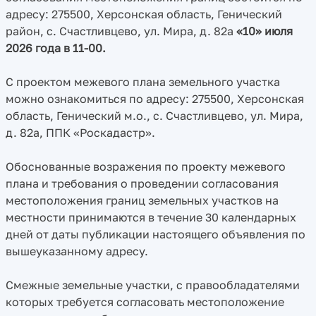
адресу: 275500, Херсонская область, Генический
район, с. Счастливцево, ул. Мира, д. 82а
«10» июля
2026 года в 11-00.
С проектом межевого плана земельного участка
можно ознакомиться по адресу: 275500, Херсонская
область, Генический м.о., с. Счастливцево, ул. Мира,
д. 82а, ППК «Роскадастр».
Обоснованные возражения по проекту межевого
плана и требования о проведении согласования
местоположения границ земельных участков на
местности принимаются в течение 30 календарных
дней от даты публикации настоящего объявления по
вышеуказанному адресу.
Смежные земельные участки, с правообладателями
которых требуется согласовать местоположение