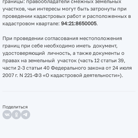
границы: правообладатели смежных земельных
участков, чьи интересы могут быть затронуты при
проведении кадастровых работ и расположенных в
кадастровом квартале:
94:21:8650005
.
При проведении согласования местоположения
границ при себе необходимо иметь документ,
удостоверяющий личность, а также документы о
правах на земельный участок (часть 12 статьи 39,
части 2-3 статьи 40 Федерального закона от 24 июля
2007 г. N 221-ФЗ «О кадастровой деятельности»).
Поделиться