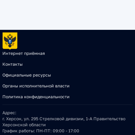
Интернет приёмная
Контакты
Официальные ресурсы
Органы исполнительной власти
Политика конфиденциальности
Адрес:
г. Херсон, ул. 295 Стрелковой дивизии, 1-А Правительство
Херсонской области
График работы:
ПН-ПТ: 09:00 - 17:00