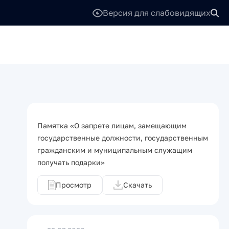
Версия для слабовидящих
Памятка «О запрете лицам, замещающим
государственные должности, государственным
гражданским и муниципальным служащим
получать подарки»
Просмотр
Скачать