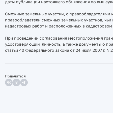
даты публикации настоящего объявления по вышеук
Смежные земельные участки, с правообладателями 
правообладатели смежных земельных участков, чьи 
кадастровых работ и расположенных в кадастровом
При проведении согласования местоположения гран
удостоверяющий личность, а также документы о права
статьи 40 Федерального закона от 24 июля 2007 г. N
Поделиться