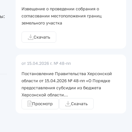
Извещение о проведении собрания о
ы:
согласовании местоположения границ
земельного участка
Скачать
от 15.04.2026 г.
№ 48-пп
Постановление Правительства Херсонской
области от 15.04.2026 № 48-пп «О Порядке
предоставления субсидии из бюджета
Херсонской области…
Просмотр
Скачать