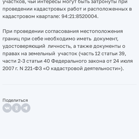
участков, чьи интересы могут быть затронуты при
проведении кадастровых работ и расположенных в
кадастровом квартале: 94:21:8520004.
При проведении согласования местоположения
границ при себе необходимо иметь документ,
удостоверяющий личность, а также документы о
правах на земельный участок (часть 12 статьи 39,
части 2-3 статьи 40 Федерального закона от 24 июля
2007 г. N 221-ФЗ «О кадастровой деятельности»).
Поделиться