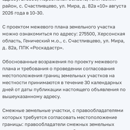
район, с. Счастливцево, ул. Мира, д. 82а «10» августа
2026 года в 10-30.
С проектом межевого плана земельного участка
можно ознакомиться по адресу: 275500, Херсонская
область, Генический м.о., с. Счастливцево, ул. Мира,
д. 82а, ППК «Роскадастр».
Обоснованные возражения по проекту межевого
плана и требования о проведении согласования
местоположения границ земельных участков на
местности принимаются в течение 30 календарных
дней от даты публикации настоящего объявления по
вышеуказанному адресу.
Смежные земельные участки, с правообладателями
которых требуется согласовать местоположение
границы: правообладатели смежных земельных