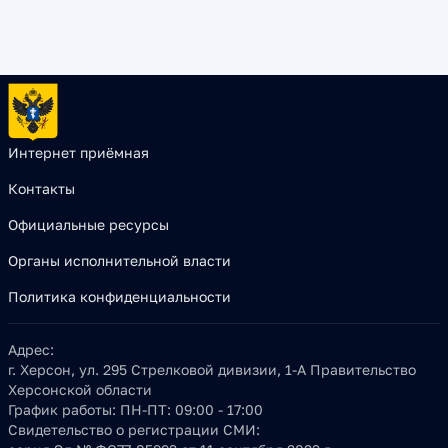
Интернет приёмная
Контакты
Официальные ресурсы
Органы исполнительной власти
Политика конфиденциальности
Адрес:
г. Херсон, ул. 295 Стрелковой дивизии, 1-А Правительство
Херсонской области
График работы:
ПН-ПТ: 09:00 - 17:00
Свидетельство о регистрации СМИ: