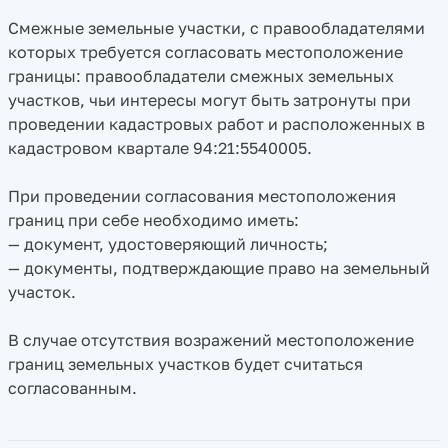
Смежные земельные участки, с правообладателями
которых требуется согласовать местоположение
границы: правообладатели смежных земельных
участков, чьи интересы могут быть затронуты при
проведении кадастровых работ и расположенных в
кадастровом квартале 94:21:5540005.
При проведении согласования местоположения
границ при себе необходимо иметь:
— документ, удостоверяющий личность;
— документы, подтверждающие право на земельный
участок.
В случае отсутствия возражений местоположение
границ земельных участков будет считаться
согласованным.