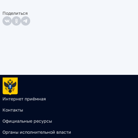
Поделиться
Интернет приёмная
Контакты
Официальные ресурсы
Органы исполнительной власти