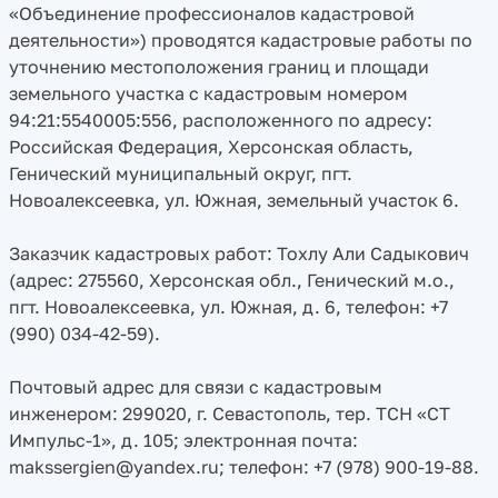
«Объединение профессионалов кадастровой
деятельности») проводятся кадастровые работы по
уточнению местоположения границ и площади
земельного участка с кадастровым номером
94:21:5540005:556, расположенного по адресу:
Российская Федерация, Херсонская область,
Генический муниципальный округ, пгт.
Новоалексеевка, ул. Южная, земельный участок 6.
Заказчик кадастровых работ: Тохлу Али Садыкович
(адрес: 275560, Херсонская обл., Генический м.о.,
пгт. Новоалексеевка, ул. Южная, д. 6, телефон: +7
(990) 034-42-59).
Почтовый адрес для связи с кадастровым
инженером: 299020, г. Севастополь, тер. ТСН «СТ
Импульс-1», д. 105; электронная почта:
makssergien@yandex.ru; телефон: +7 (978) 900-19-88.