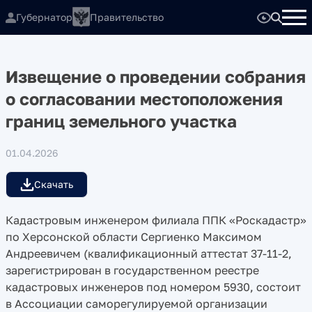
Губернатор
Правительство
Извещение о проведении собрания
о согласовании местоположения
границ земельного участка
01.04.2026
Скачать
Кадастровым инженером филиала ППК «Роскадастр»
по Херсонской области Сергиенко Максимом
Андреевичем (квалификационный аттестат 37-11-2,
зарегистрирован в государственном реестре
кадастровых инженеров под номером 5930, состоит
в Ассоциации саморегулируемой организации