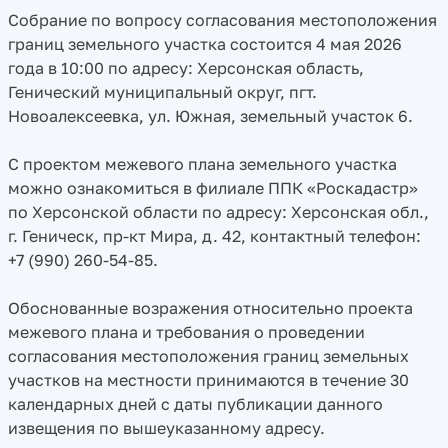
Собрание по вопросу согласования местоположения
границ земельного участка состоится 4 мая 2026
года в 10:00 по адресу: Херсонская область,
Генический муниципальный округ, пгт.
Новоалексеевка, ул. Южная, земельный участок 6.
С проектом межевого плана земельного участка
можно ознакомиться в филиале ППК «Роскадастр»
по Херсонской области по адресу: Херсонская обл.,
г. Геническ, пр-кт Мира, д. 42, контактный телефон:
+7 (990) 260-54-85.
Обоснованные возражения относительно проекта
межевого плана и требования о проведении
согласования местоположения границ земельных
участков на местности принимаются в течение 30
календарных дней с даты публикации данного
извещения по вышеуказанному адресу.