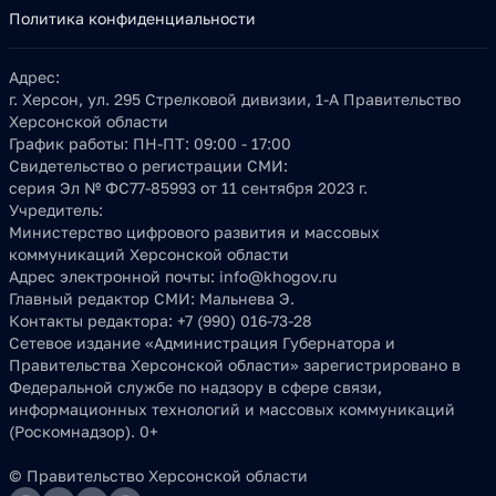
Политика конфиденциальности
Адрес:
г. Херсон, ул. 295 Стрелковой дивизии, 1-А Правительство
Херсонской области
График работы:
ПН-ПТ: 09:00 - 17:00
Свидетельство о регистрации СМИ:
серия Эл № ФС77-85993 от 11 сентября 2023 г.
Учредитель:
Министерство цифрового развития и массовых
коммуникаций Херсонской области
Адрес электронной почты:
info@khogov.ru
Главный редактор СМИ:
Мальнева Э.
Контакты редактора:
+7 (990) 016-73-28
Сетевое издание «Администрация Губернатора и
Правительства Херсонской области» зарегистрировано в
Федеральной службе по надзору в сфере связи,
информационных технологий и массовых коммуникаций
(Роскомнадзор). 0+
© Правительство Херсонской области