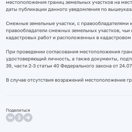
местоположения границ земельных участков на мест
даты публикации данного уведомления по вышеуказ
Смежные земельные участки, с правообладателями 
правообладатели смежных земельных участков, чьи 
кадастровых работ и расположенных в кадастровом
При проведении согласования местоположения гран
удостоверяющий личность, а также документы, подт
39, части 2-3 статьи 40 Федерального закона от 24.
В случае отсутствия возражений местоположение гр
Поделиться