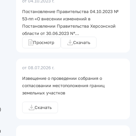
от 04.10.2023 г.
Постановление Правительства 04.10.2023 №
53-пп «О внесении изменений в
Постановлении Правительства Херсонской
области от 30.06.2023 Nº…
Просмотр
Скачать
от 08.07.2026 г.
Извещение о проведении собрания о
согласовании местоположения границ
земельных участков
Скачать
)
я