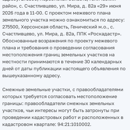
район, с. Счастливцево, ул. Мира, д. 82а «29» июня
2026 года в 11-00. С проектом межевого плана
земельного участка можно ознакомиться по адресу:
275500, Херсонская область, Генический м.о., с.
Счастливцево, ул. Мира, д. 82а, ППК «Роскадастр».
Обоснованные возражения по проекту межевого
плана и требования о проведении согласования
местоположения границ земельных участков на
местности принимаются в течение 30 календарных
дней от даты публикации настоящего объявления по
вышеуказанному адресу.
Смежные земельные участки, с правообладателями
которых требуется согласовать местоположение
границы: правообладатели смежных земельных
участков, чьи интересы могут быть затронуты при
проведении кадастровых работ и расположенных в
кадастровом квартале: 94:21:1010002.