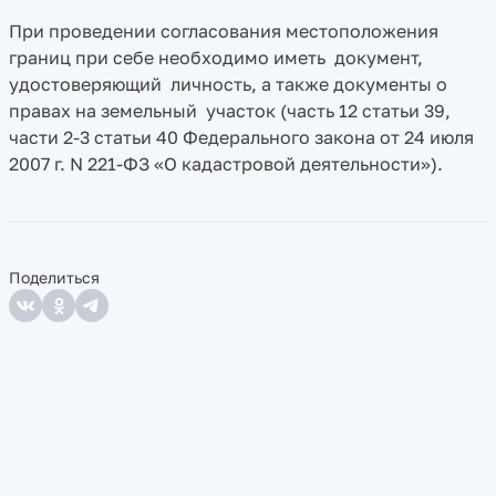
При проведении согласования местоположения
границ при себе необходимо иметь документ,
удостоверяющий личность, а также документы о
правах на земельный участок (часть 12 статьи 39,
части 2-3 статьи 40 Федерального закона от 24 июля
2007 г. N 221-ФЗ «О кадастровой деятельности»).
Поделиться