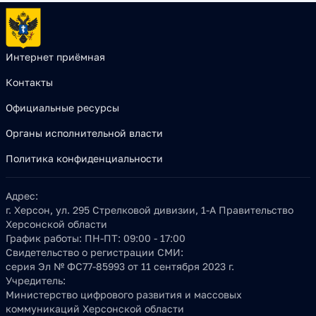
Интернет приёмная
Контакты
Официальные ресурсы
Органы исполнительной власти
Политика конфиденциальности
Адрес:
г. Херсон, ул. 295 Стрелковой дивизии, 1-А Правительство
Херсонской области
График работы:
ПН-ПТ: 09:00 - 17:00
Свидетельство о регистрации СМИ:
серия Эл № ФС77-85993 от 11 сентября 2023 г.
Учредитель:
Министерство цифрового развития и массовых
коммуникаций Херсонской области