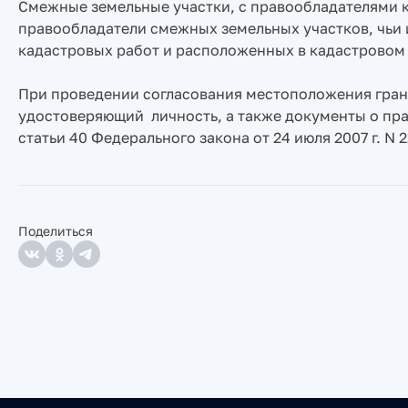
Смежные земельные участки, с правообладателями 
правообладатели смежных земельных участков, чьи 
кадастровых работ и расположенных в кадастровом к
При проведении согласования местоположения гран
удостоверяющий личность, а также документы о права
статьи 40 Федерального закона от 24 июля 2007 г. N
Поделиться