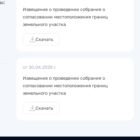
ы:
Извещение о проведении собрания о
согласовании местоположения границ
земельного участка
Скачать
от 30.04.2026 г.
Извещение о проведении собрания о
согласовании местоположения границ
земельного участка
Скачать