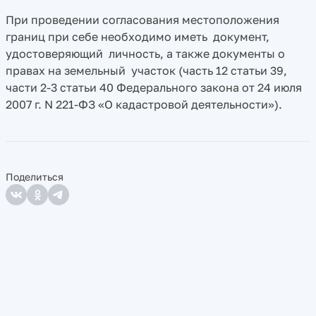
При проведении согласования местоположения
границ при себе необходимо иметь документ,
удостоверяющий личность, а также документы о
правах на земельный участок (часть 12 статьи 39,
части 2-3 статьи 40 Федерального закона от 24 июля
2007 г. N 221-ФЗ «О кадастровой деятельности»).
Поделиться