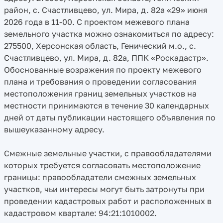
район, с. Счастливцево, ул. Мира, д. 82а «29» июня
2026 года в 11-00. С проектом межевого плана
земельного участка можно ознакомиться по адресу:
275500, Херсонская область, Генический м.о., с.
Счастливцево, ул. Мира, д. 82а, ППК «Роскадастр».
Обоснованные возражения по проекту межевого
плана и требования о проведении согласования
местоположения границ земельных участков на
местности принимаются в течение 30 календарных
дней от даты публикации настоящего объявления по
вышеуказанному адресу.
Смежные земельные участки, с правообладателями
которых требуется согласовать местоположение
границы: правообладатели смежных земельных
участков, чьи интересы могут быть затронуты при
проведении кадастровых работ и расположенных в
кадастровом квартале: 94:21:1010002.