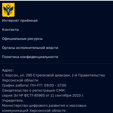
Интернет приёмная
Контакты
Официальные ресурсы
Органы исполнительной власти
Политика конфиденциальности
Адрес:
г. Херсон, ул. 295 Стрелковой дивизии, 1-А Правительство
Херсонской области
График работы:
ПН-ПТ: 09:00 - 17:00
Свидетельство о регистрации СМИ:
серия Эл № ФС77-85993 от 11 сентября 2023 г.
Учредитель:
Министерство цифрового развития и массовых
коммуникаций Херсонской области