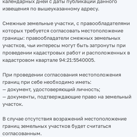
календарных дней с даты публикации данного
извещения по вышеуказанному адресу.
Смежные земельные участки, с правообладателями
которых требуется согласовать местоположение
границы: правообладатели смежных земельных
участков, чьи интересы могут быть затронуты при
проведении кадастровых работ и расположенных в
кадастровом квартале 94:21:5540005.
При проведении согласования местоположения
границ при себе необходимо иметь:
— документ, удостоверяющий личность;
— документы, подтверждающие право на земельный
участок.
В случае отсутствия возражений местоположение
границ земельных участков будет считаться
согласованным.