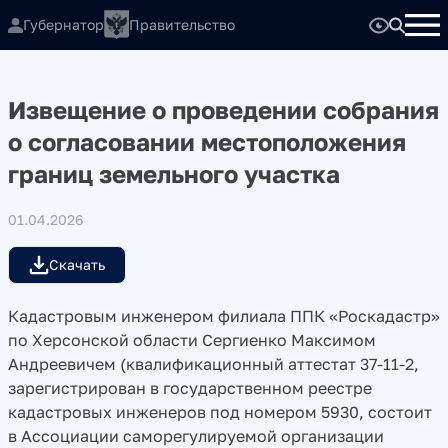
Губернатор
Правительство
Извещение о проведении собрания
о согласовании местоположения
границ земельного участка
01.04.2026
Скачать
Кадастровым инженером филиала ППК «Роскадастр»
по Херсонской области Сергиенко Максимом
Андреевичем (квалификационный аттестат 37-11-2,
зарегистрирован в государственном реестре
кадастровых инженеров под номером 5930, состоит
в Ассоциации саморегулируемой организации