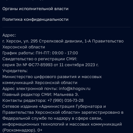
Органы исполнительной власти
Политика конфиденциальности
Адрес:
г. Херсон, ул. 295 Стрелковой дивизии, 1-А Правительство
Херсонской области
График работы:
ПН-ПТ: 09:00 - 17:00
Свидетельство о регистрации СМИ:
серия Эл № ФС77-85993 от 11 сентября 2023 г.
Учредитель:
Министерство цифрового развития и массовых
коммуникаций Херсонской области
Адрес электронной почты:
info@khogov.ru
Главный редактор СМИ:
Мальнева Э.
Контакты редактора:
+7 (990) 016-73-28
Сетевое издание «Администрация Губернатора и
Правительства Херсонской области» зарегистрировано в
Федеральной службе по надзору в сфере связи,
информационных технологий и массовых коммуникаций
(Роскомнадзор). 0+