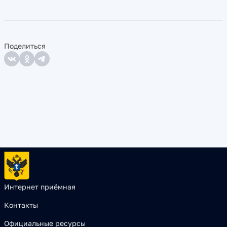
Поделиться
Интернет приёмная
Контакты
Официальные ресурсы