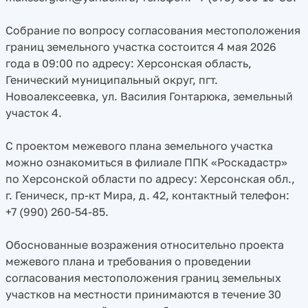
Собрание по вопросу согласования местоположения
границ земельного участка состоится 4 мая 2026
года в 09:00 по адресу: Херсонская область,
Генический муниципальный округ, пгт.
Новоалексеевка, ул. Василия Гонтарюка, земельный
участок 4.
С проектом межевого плана земельного участка
можно ознакомиться в филиале ППК «Роскадастр»
по Херсонской области по адресу: Херсонская обл.,
г. Геническ, пр-кт Мира, д. 42, контактный телефон:
+7 (990) 260-54-85.
Обоснованные возражения относительно проекта
межевого плана и требования о проведении
согласования местоположения границ земельных
участков на местности принимаются в течение 30