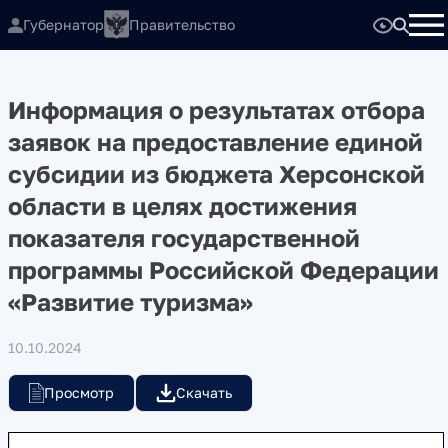
Губернатор
Правительство
Информация о результатах отбора
заявок на предоставление единой
субсидии из бюджета Херсонской
области в целях достижения
показателя государственной
программы Российской Федерации
«Развитие туризма»
10.10.2024
Просмотр
Скачать