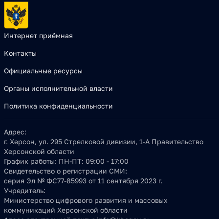
Интернет приёмная
Контакты
Официальные ресурсы
Органы исполнительной власти
Политика конфиденциальности
Адрес:
г. Херсон, ул. 295 Стрелковой дивизии, 1-А Правительство
Херсонской области
График работы:
ПН-ПТ: 09:00 - 17:00
Свидетельство о регистрации СМИ:
серия Эл № ФС77-85993 от 11 сентября 2023 г.
Учредитель:
Министерство цифрового развития и массовых
коммуникаций Херсонской области