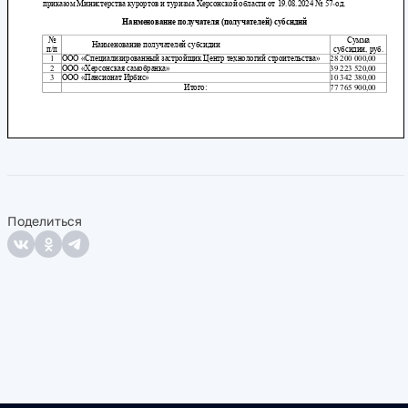
Поделиться